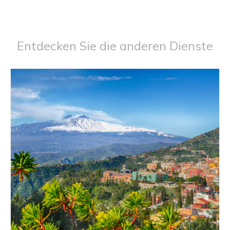
Entdecken Sie die anderen Dienste