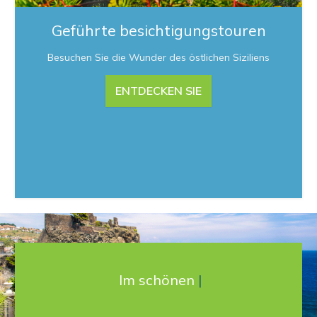
Geführte besichtigungstouren
Besuchen Sie die Wunder des östlichen Siziliens
ENTDECKEN SIE
Im schönen Catania
|