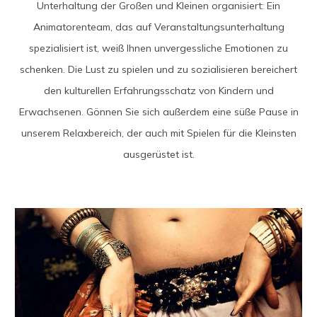
Unterhaltung der Großen und Kleinen organisiert: Ein
Animatorenteam, das auf Veranstaltungsunterhaltung
spezialisiert ist, weiß Ihnen unvergessliche Emotionen zu
schenken. Die Lust zu spielen und zu sozialisieren bereichert
den kulturellen Erfahrungsschatz von Kindern und
Erwachsenen. Gönnen Sie sich außerdem eine süße Pause in
unserem Relaxbereich, der auch mit Spielen für die Kleinsten
ausgerüstet ist.