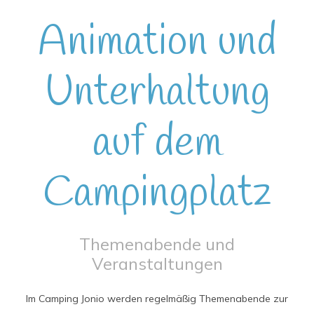
Animation und
Unterhaltung
auf dem
Campingplatz
Themenabende und
Veranstaltungen
Im Camping Jonio werden regelmäßig Themenabende zur