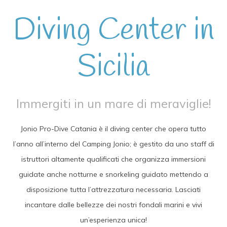
Diving Center in
Sicilia
Immergiti in un mare di meraviglie!
Jonio Pro-Dive Catania è il diving center che opera tutto
l’anno all’interno del Camping Jonio; è gestito da uno staff di
istruttori altamente qualificati che organizza immersioni
guidate anche notturne e snorkeling guidato mettendo a
disposizione tutta l’attrezzatura necessaria. Lasciati
incantare dalle bellezze dei nostri fondali marini e vivi
un’esperienza unica!