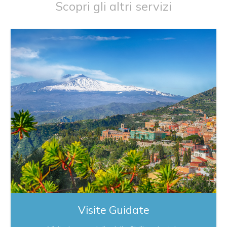
Scopri gli altri servizi
Visite Guidate