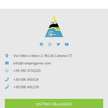
Via Villini a Mare 2, 95126 Catania CT
info@campingjonio.com
+39 392 3732220
+39 095 491524
+39 095 491139
LISTINO VILLAGGIO