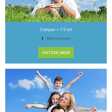
Camper > 7.5 mt
Max 6 mensen
ONTDEK MEER