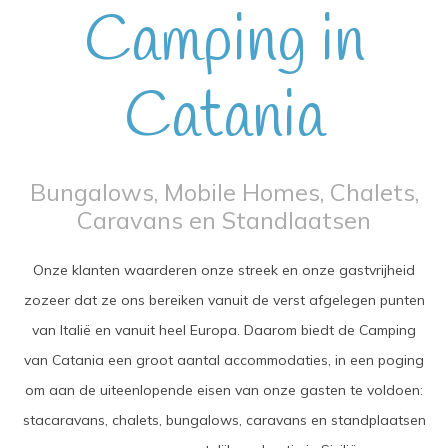
Camping in
Catania
Bungalows, Mobile Homes, Chalets,
Caravans en Standlaatsen
Onze klanten waarderen onze streek en onze gastvrijheid
zozeer dat ze ons bereiken vanuit de verst afgelegen punten
van Italië en vanuit heel Europa. Daarom biedt de Camping
van Catania een groot aantal accommodaties, in een poging
om aan de uiteenlopende eisen van onze gasten te voldoen:
stacaravans, chalets, bungalows, caravans en standplaatsen