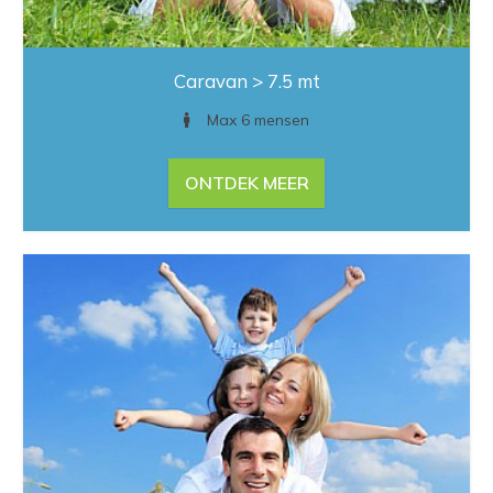
Caravan > 7.5 mt
Max 6 mensen
ONTDEK MEER