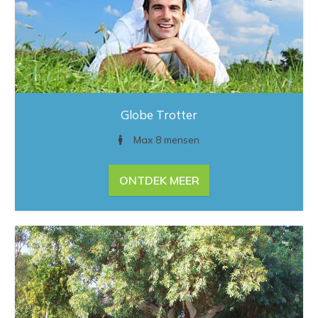
Globe Trotter
Max 8 mensen
ONTDEK MEER