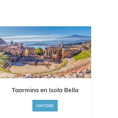
Taormina en Isola Bella
ONTDEK