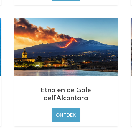
Etna en de Gole
dell’Alcantara
ONTDEK