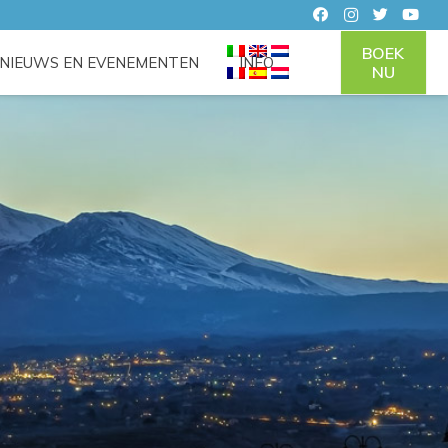
BOEK
NIEUWS EN EVENEMENTEN
INFO
NU