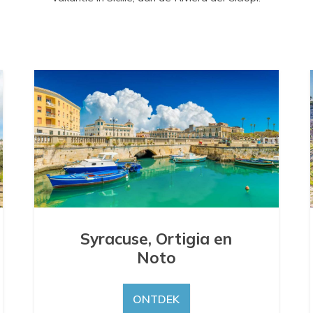
Syracuse, Ortigia en
Noto
ONTDEK