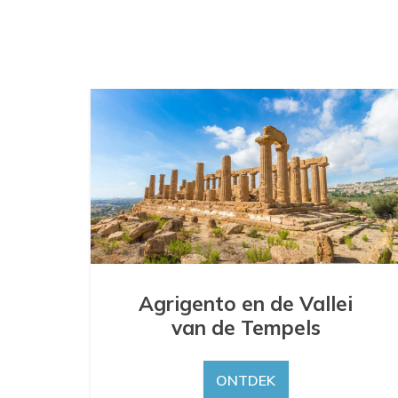
Agrigento en de Vallei
van de Tempels
ONTDEK