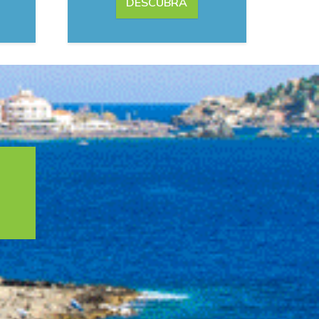
DESCUBRA