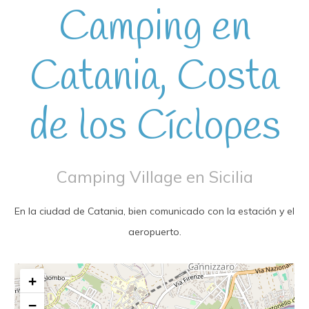
Camping en
Catania, Costa
de los Cíclopes
Camping Village en Sicilia
En la ciudad de Catania, bien comunicado con la estación y el
aeropuerto.
+
−