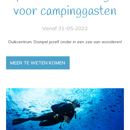
voor campinggasten
Vanaf 31-05-2022
Duikcentrum: Dompel jezelf onder in een zee van wonderen!
MEER TE WETEN KOMEN